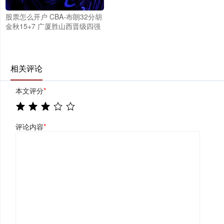
股票怎么开户 CBA-布朗32分胡
金秋15+7 广厦胜山西晋级四强
相关评论
本文评分
*
评论内容
*