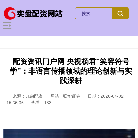
配资资讯门户网 央视杨君“笑容符号
学”：非语言传播领域的理论创新与实
践深耕
来源：九谦配资
网站：联华证券
日期：2026-04-02
15:36:06
查看：133