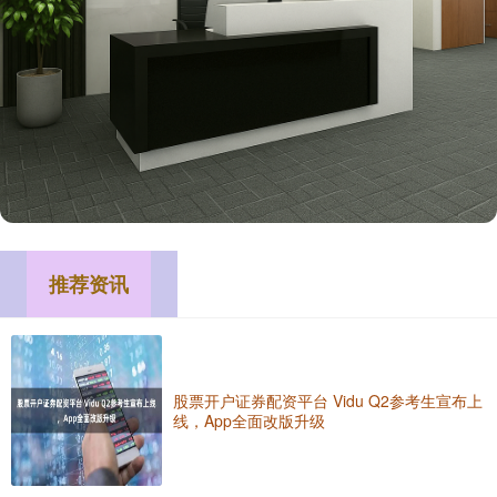
推荐资讯
股票开户证券配资平台 Vidu Q2参考生宣布上
线，App全面改版升级