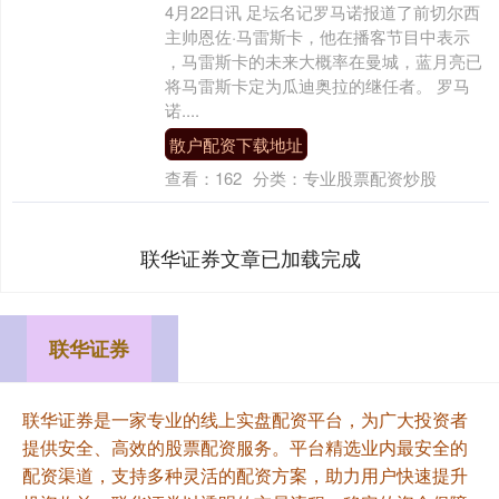
4月22日讯 足坛名记罗马诺报道了前切尔西
主帅恩佐·马雷斯卡，他在播客节目中表示
，马雷斯卡的未来大概率在曼城，蓝月亮已
将马雷斯卡定为瓜迪奥拉的继任者。 罗马
诺....
散户配资下载地址
查看：
162
分类：
专业股票配资炒股
联华证券文章已加载完成
联华证券
联华证券是一家专业的线上实盘配资平台，为广大投资者
提供安全、高效的股票配资服务。平台精选业内最安全的
配资渠道，支持多种灵活的配资方案，助力用户快速提升