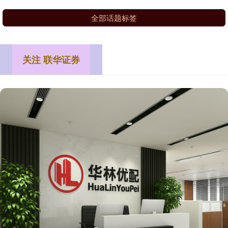
全部话题标签
关注 联华证券