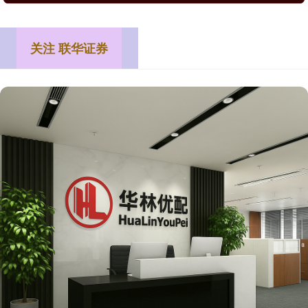
关注 联华证券