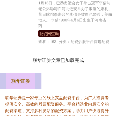
1月16日，巴黎奥运会女子拳击冠军李倩与
老公温聪涛在河北迁安举办了浪漫的婚礼。
昔日叱咤拳击台的李倩身披白色婚纱，美丽
动人。 李倩1990年6月6日出生于河南省
商....
配资网查询
查看：
162
分类：
配资炒股平台首选配资
联华证券文章已加载完成
联华证券
联华证券是一家专业的线上实盘配资平台，为广大投资者
提供安全、高效的股票配资服务。平台精选业内最安全的
配资渠道，支持多种灵活的配资方案，助力用户快速提升