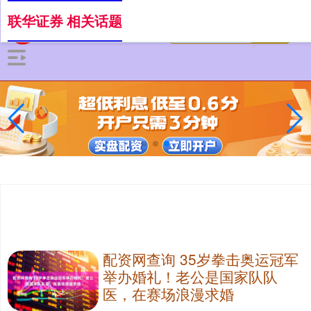
联华证券 相关话题
配资网查询 35岁拳击奥运冠军
举办婚礼！老公是国家队队
医，在赛场浪漫求婚