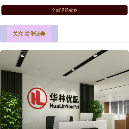
全部话题标签
关注 联华证券