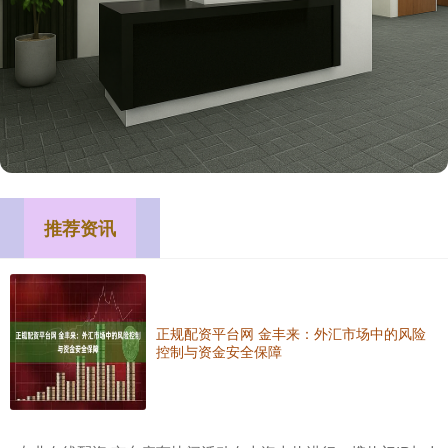
推荐资讯
正规配资平台网 金丰来：外汇市场中的风险
控制与资金安全保障